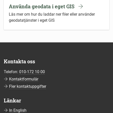
Använda geodata i eget GIS
Läs mer om hur du laddar ner filer eller använder
geodatatjänster i eget GIS
Kontakta oss
Telefon:
010-172 10 00
Kontaktformulär
Fler kontaktuppgifter
Länkar
In English