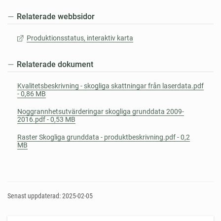
Relaterade webbsidor
Produktionsstatus, interaktiv karta
Relaterade dokument
Kvalitetsbeskrivning - skogliga skattningar från laserdata.pdf
- 0,86 MB
Noggrannhetsutvärderingar skogliga grunddata 2009-
2016.pdf - 0,53 MB
Raster Skogliga grunddata - produktbeskrivning.pdf - 0,2
MB
Senast uppdaterad: 2025-02-05