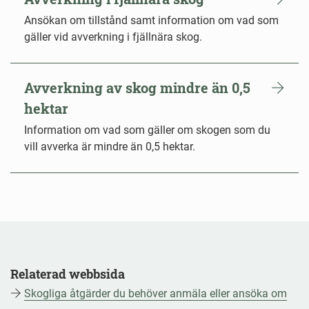
Ansökan om tillstånd samt information om vad som
gäller vid avverkning i fjällnära skog.
Avverkning av skog mindre än 0,5
hektar
Information om vad som gäller om skogen som du
vill avverka är mindre än 0,5 hektar.
Relaterad webbsida
Skogliga åtgärder du behöver anmäla eller ansöka om