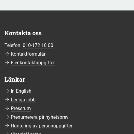
Kontakta oss
Telefon:
010-172 10 00
Kontaktformulär
Fler kontaktuppgifter
Länkar
In English
Lediga jobb
Pressrum
Prenumerera på nyhetsbrev
Hantering av personuppgifter