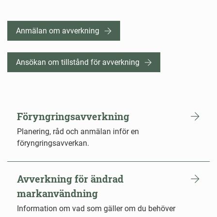
Hitta
Anmälan om avverkning
direkt
Ansökan om tillstånd för avverkning
Föryngringsavverkning
Planering, råd och anmälan inför en
föryngringsavverkan.
Avverkning för ändrad
markanvändning
Information om vad som gäller om du behöver