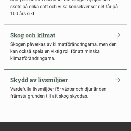
sköts på olika sätt och vilka konsekvenser det får på
100 års sikt.
Skog och klimat
Skogen påverkas av klimatförändringarna, men den
kan också spela en viktig roll för att minska
klimatförändringarna.
Skydd av livsmiljöer
Värdefulla livsmiljöer för växter och djur är den
främsta grunden till att skog skyddas.