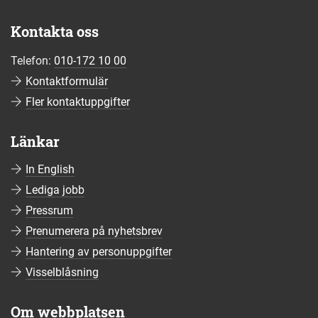
Kontakta oss
Telefon:
010-172 10 00
Kontaktformulär
Fler kontaktuppgifter
Länkar
In English
Lediga jobb
Pressrum
Prenumerera på nyhetsbrev
Hantering av personuppgifter
Visselblåsning
Om webbplatsen