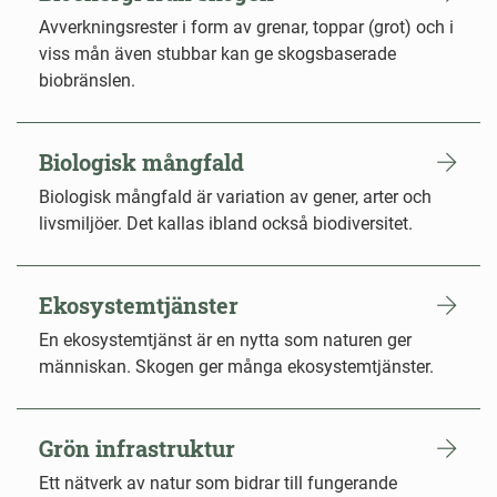
Avverkningsrester i form av grenar, toppar (grot) och i
viss mån även stubbar kan ge skogsbaserade
biobränslen.
Biologisk mångfald
Biologisk mångfald är variation av gener, arter och
livsmiljöer. Det kallas ibland också biodiversitet.
Ekosystemtjänster
En ekosystemtjänst är en nytta som naturen ger
människan. Skogen ger många ekosystemtjänster.
Grön infrastruktur
Ett nätverk av natur som bidrar till fungerande