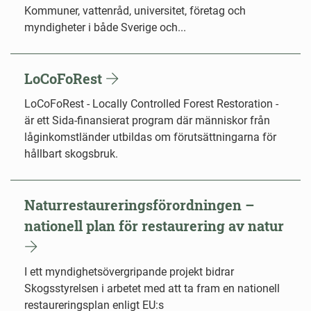
Kommuner, vattenråd, universitet, företag och
myndigheter i både Sverige och...
LoCoFoRest
LoCoFoRest - Locally Controlled Forest Restoration -
är ett Sida-finansierat program där människor från
låginkomstländer utbildas om förutsättningarna för
hållbart skogsbruk.
Naturrestaureringsförordningen –
nationell plan för restaurering av natur
I ett myndighetsövergripande projekt bidrar
Skogsstyrelsen i arbetet med att ta fram en nationell
restaureringsplan enligt EU:s