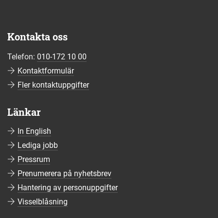
Kontakta oss
Telefon:
010-172 10 00
Kontaktformulär
Fler kontaktuppgifter
Länkar
In English
Lediga jobb
Pressrum
Prenumerera på nyhetsbrev
Hantering av personuppgifter
Visselblåsning