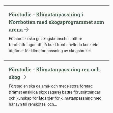
Förstudie - Klimatanpassning i
Norrbotten med skogsprogrammet som
arena
Förstudien ska ge skogsbranschen bättre
förutsättningar att på bred front använda konkreta
åtgärder för klimatanpassning av skogsbruket.
Förstudie - Klimatanpassning ren och
skog
Förstudien ska ge små- och medelstora företag
(främst enskilda skogsägare) bättre förutsättningar
och kunskap för åtgärder för klimatanpassning med
hänsyn till renskötsel och...