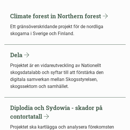
Climate forest in Northern forest
Ett gränsöverskridande projekt för de nordliga
skogarna i Sverige och Finland.
Dela
Projektet är en vidareutveckling av Nationellt
skogsdatalabb och syftar till att förstärka den
digitala samverkan mellan Skogsstyrelsen,
skogssektorn och samhället.
Diplodia och Sydowia - skador på
contortatall
Projektet ska kartlägga och analysera förekomsten