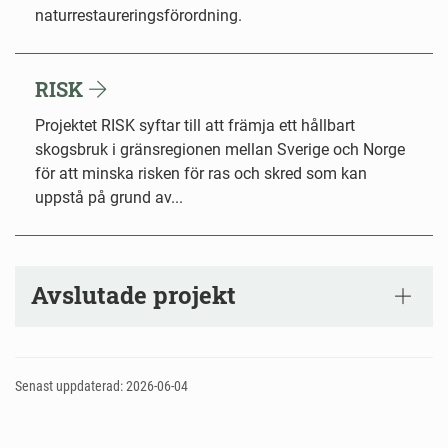
naturrestaureringsförordning.
RISK
Projektet RISK syftar till att främja ett hållbart
skogsbruk i gränsregionen mellan Sverige och Norge
för att minska risken för ras och skred som kan
uppstå på grund av...
Avslutade projekt
Senast uppdaterad: 2026-06-04