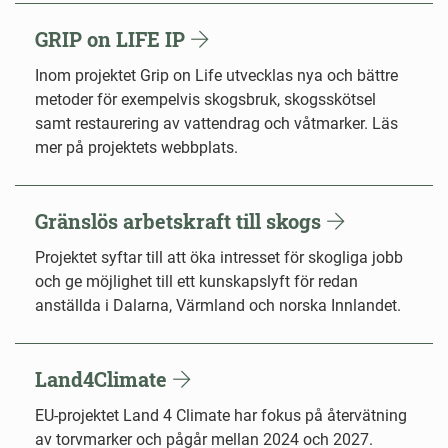
GRIP on LIFE IP
Inom projektet Grip on Life utvecklas nya och bättre
metoder för exempelvis skogsbruk, skogsskötsel
samt restaurering av vattendrag och våtmarker. Läs
mer på projektets webbplats.
Gränslös arbetskraft till skogs
Projektet syftar till att öka intresset för skogliga jobb
och ge möjlighet till ett kunskapslyft för redan
anställda i Dalarna, Värmland och norska Innlandet.
Land4Climate
EU-projektet Land 4 Climate har fokus på återvätning
av torvmarker och pågår mellan 2024 och 2027.