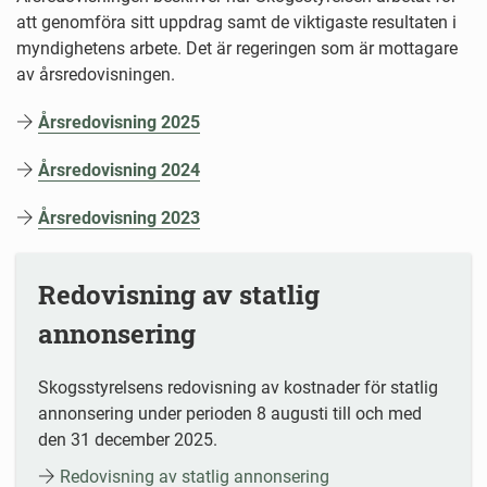
att genomföra sitt uppdrag samt de viktigaste resultaten i
myndighetens arbete. Det är regeringen som är mottagare
av årsredovisningen.
Årsredovisning 2025
Årsredovisning 2024
Årsredovisning 2023
Redovisning av statlig
annonsering
Skogsstyrelsens redovisning av kostnader för statlig
annonsering under perioden 8 augusti till och med
den 31 december 2025.
Redovisning av statlig annonsering