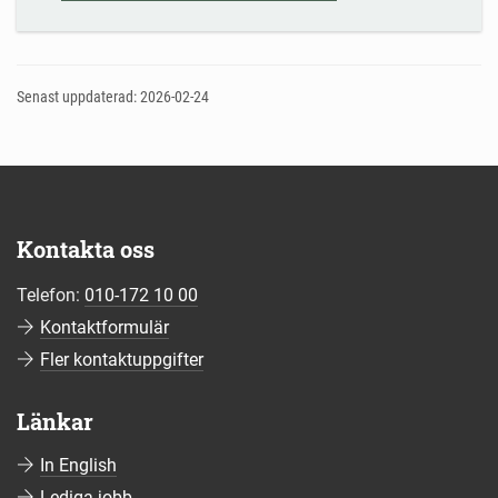
Senast uppdaterad: 2026-02-24
Kontakta oss
Telefon:
010-172 10 00
Kontaktformulär
Fler kontaktuppgifter
Länkar
In English
Lediga jobb