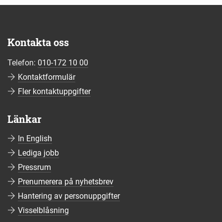
Kontakta oss
Telefon:
010-172 10 00
Kontaktformulär
Fler kontaktuppgifter
Länkar
In English
Lediga jobb
Pressrum
Prenumerera på nyhetsbrev
Hantering av personuppgifter
Visselblåsning