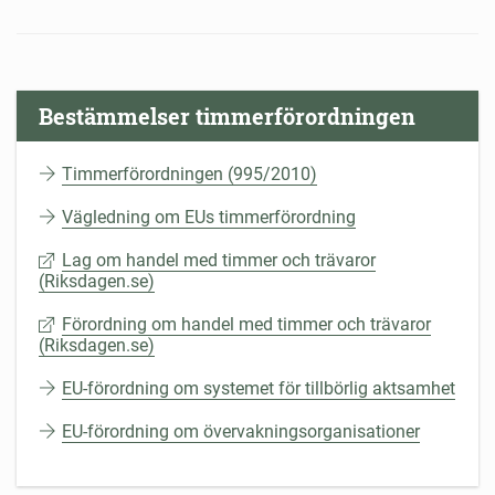
Bestämmelser timmerförordningen
Timmerförordningen (995/2010)
Vägledning om EUs timmerförordning
Lag om handel med timmer och trävaror
(Riksdagen.se)
Förordning om handel med timmer och trävaror
(Riksdagen.se)
EU-förordning om systemet för tillbörlig aktsamhet
EU-förordning om övervakningsorganisationer