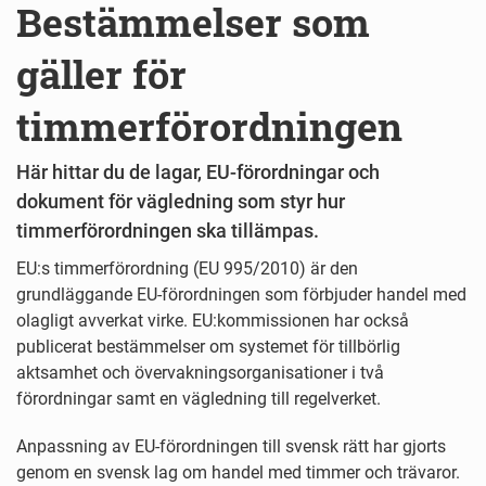
Bestämmelser som
gäller för
timmerförordningen
Här hittar du de lagar, EU-förordningar och
dokument för vägledning som styr hur
timmerförordningen ska tillämpas.
EU:s timmerförordning (EU 995/2010) är den
grundläggande EU-förordningen som förbjuder handel med
olagligt avverkat virke. EU:kommissionen har också
publicerat bestämmelser om systemet för tillbörlig
aktsamhet och övervakningsorganisationer i två
förordningar samt en vägledning till regelverket.
Anpassning av EU-förordningen till svensk rätt har gjorts
genom en svensk lag om handel med timmer och trävaror.