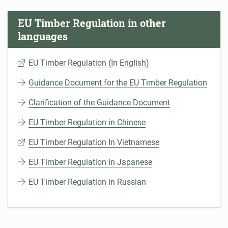
EU Timber Regulation in other
languages
EU Timber Regulation (In English)
Guidance Document for the EU Timber Regulation
Clarification of the Guidance Document
EU Timber Regulation in Chinese
EU Timber Regulation In Vietnamese
EU Timber Regulation in Japanese
EU Timber Regulation in Russian