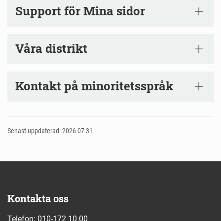
Support för Mina sidor
Våra distrikt
Kontakt på minoritetsspråk
Senast uppdaterad: 2026-07-31
Kontakta oss
Telefon:
010-172 10 00