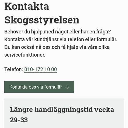
Kontakta
Skogsstyrelsen
Behöver du hjälp med något eller har en fråga?
Kontakta vår kundtjänst via telefon eller formulär.
Du kan också nå oss och få hjälp via våra olika
servicefunktioner.
Telefon:
010-172 10 00
Kontakta oss via formulär
Längre handläggningstid vecka
29-33