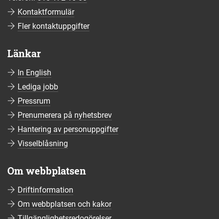
Kontaktformulär
Fler kontaktuppgifter
Länkar
In English
Lediga jobb
Pressrum
Prenumerera på nyhetsbrev
Hantering av personuppgifter
Visselblåsning
Om webbplatsen
Driftinformation
Om webbplatsen och kakor
Tillgänglighetsredogörelser