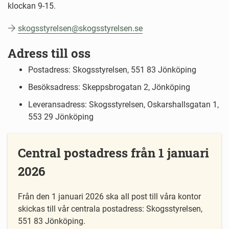
klockan 9-15.
skogsstyrelsen@skogsstyrelsen.se
Adress till oss
Postadress: Skogsstyrelsen, 551 83 Jönköping
Besöksadress: Skeppsbrogatan 2, Jönköping
Leveransadress: Skogsstyrelsen, Oskarshallsgatan 1,
553 29 Jönköping
Central postadress från 1 januari
2026
Från den 1 januari 2026 ska all post till våra kontor
skickas till vår centrala postadress: Skogsstyrelsen,
551 83 Jönköping.