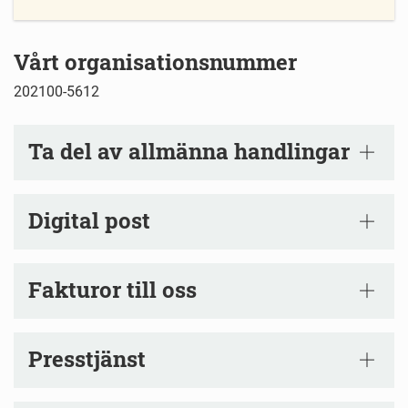
Vårt organisationsnummer
202100-5612
Ta del av allmänna handlingar
Digital post
Fakturor till oss
Presstjänst