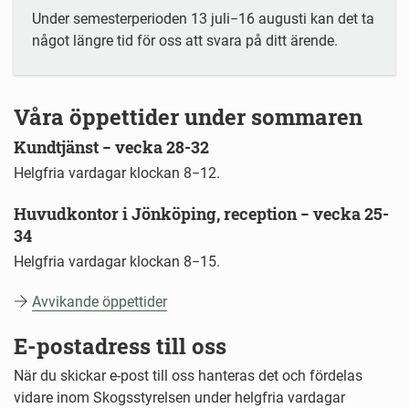
Under semesterperioden 13 juli−16 augusti kan det ta
något längre tid för oss att svara på ditt ärende.
Våra öppettider under sommaren
Kundtjänst − vecka 28-32
Helgfria vardagar klockan 8−12
.
Huvudkontor i Jönköping, reception − vecka 25-
34
Helgfria vardagar klockan 8−15.
Avvikande öppettider
E-postadress till oss
När du skickar e-post till oss hanteras det och fördelas
vidare inom Skogsstyrelsen under helgfria vardagar