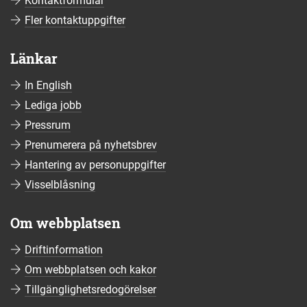
Kontaktformulär
Fler kontaktuppgifter
Länkar
In English
Lediga jobb
Pressrum
Prenumerera på nyhetsbrev
Hantering av personuppgifter
Visselblåsning
Om webbplatsen
Driftinformation
Om webbplatsen och kakor
Tillgänglighetsredogörelser