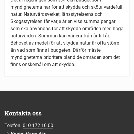
myndigheterna har för att skydda och sköta värdefull
natur. Naturvårdsverket, länsstyrelserna och
Skogsstyrelsen får varje år en viss summa pengar
som ska användas för att skydda områden med höga
naturvärden. Summan kan variera från år till år.
Behovet av medel för att skydda natur är ofta större
än vad som finns i budgeten. Därför måste
myndigheterna prioritera bland de områden som det
finns önskemål om att skydda.
Kontakta oss
Telefon:
010-172 10 00