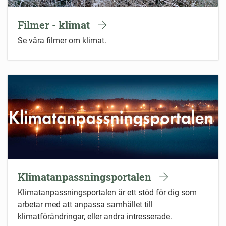
Filmer - klimat
Se våra filmer om klimat.
Klimatanpassningsportalen
Klimatanpassningsportalen är ett stöd för dig som
arbetar med att anpassa samhället till
klimatförändringar, eller andra intresserade.