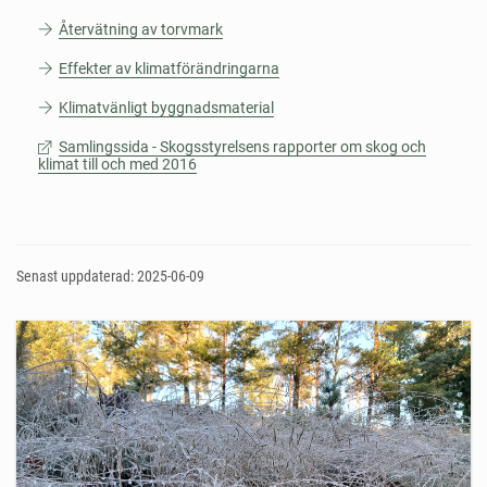
Återvätning av torvmark
Effekter av klimatförändringarna
Klimatvänligt byggnadsmaterial
Samlingssida - Skogsstyrelsens rapporter om skog och
klimat till och med 2016
Senast uppdaterad: 2025-06-09