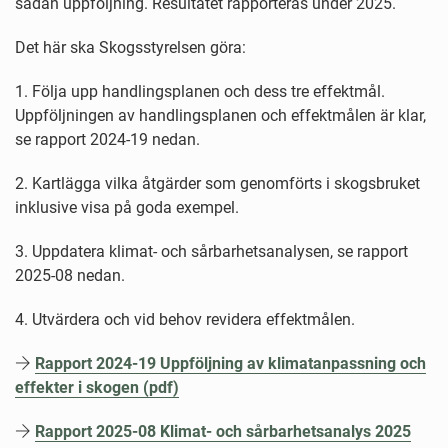
sådan uppföljning. Resultatet rapporteras under 2025.
Det här ska Skogsstyrelsen göra:
1. Följa upp handlingsplanen och dess tre effektmål.
Uppföljningen av handlingsplanen och effektmålen är klar,
se rapport 2024-19 nedan.
2. Kartlägga vilka åtgärder som genomförts i skogsbruket
inklusive visa på goda exempel.
3. Uppdatera klimat- och sårbarhetsanalysen, se rapport
2025-08 nedan.
4. Utvärdera och vid behov revidera effektmålen.
Rapport 2024-19 Uppföljning av klimatanpassning och
effekter i skogen (pdf)
Rapport 2025-08 Klimat- och sårbarhetsanalys 2025