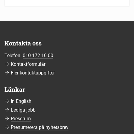
Kontakta oss
Telefon:
010-172 10 00
Kontaktformulär
Fler kontaktuppgifter
Länkar
In English
Lediga jobb
Pressrum
Prenumerera på nyhetsbrev