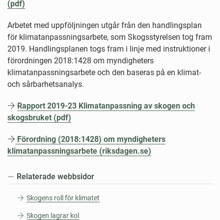
(pdf)
Arbetet med uppföljningen utgår från den handlingsplan
för klimatanpassningsarbete, som Skogsstyrelsen tog fram
2019. Handlingsplanen togs fram i linje med instruktioner i
förordningen 2018:1428 om myndigheters
klimatanpassningsarbete och den baseras på en klimat-
och sårbarhetsanalys.
Rapport 2019-23 Klimatanpassning av skogen och
skogsbruket (pdf)
Förordning (2018:1428) om myndigheters
klimatanpassningsarbete (riksdagen.se)
Relaterade webbsidor
Skogens roll för klimatet
Skogen lagrar kol