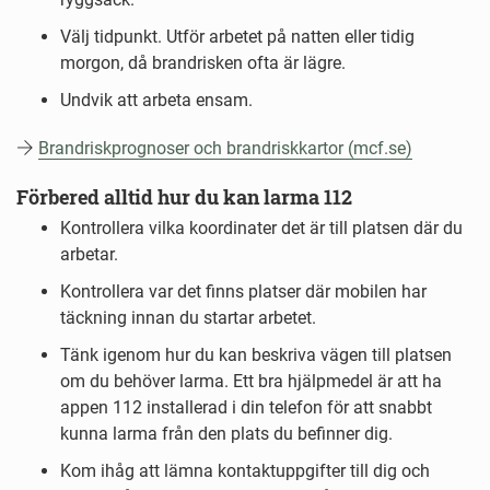
Välj tidpunkt. Utför arbetet på natten eller tidig
morgon, då brandrisken ofta är lägre.
Undvik att arbeta ensam.
Brandriskprognoser och brandriskkartor (mcf.se)
Förbered alltid hur du kan larma 112
Kontrollera vilka koordinater det är till platsen där du
arbetar.
Kontrollera var det finns platser där mobilen har
täckning innan du startar arbetet.
Tänk igenom hur du kan beskriva vägen till platsen
om du behöver larma. Ett bra hjälpmedel är att ha
appen 112 installerad i din telefon för att snabbt
kunna larma från den plats du befinner dig.
Kom ihåg att lämna kontaktuppgifter till dig och