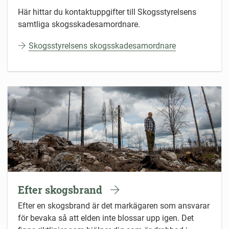
Här hittar du kontaktuppgifter till Skogsstyrelsens
samtliga skogsskadesamordnare.
Skogsstyrelsens skogsskadesamordnare
Efter skogsbrand
Efter en skogsbrand är det markägaren som ansvarar
för bevaka så att elden inte blossar upp igen. Det