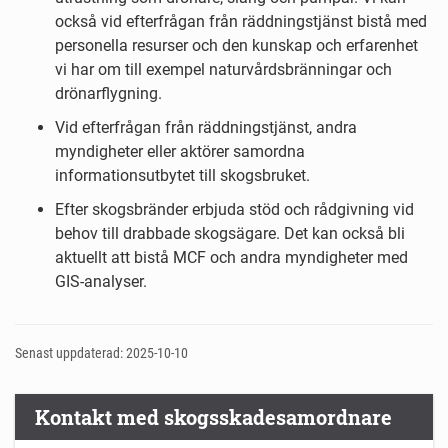
också vid efterfrågan från räddningstjänst bistå med
personella resurser och den kunskap och erfarenhet
vi har om till exempel naturvårdsbränningar och
drönarflygning.
Vid efterfrågan från räddningstjänst, andra
myndigheter eller aktörer samordna
informationsutbytet till skogsbruket.
Efter skogsbränder erbjuda stöd och rådgivning vid
behov till drabbade skogsägare. Det kan också bli
aktuellt att bistå MCF och andra myndigheter med
GIS-analyser.
Senast uppdaterad: 2025-10-10
Kontakt med skogsskadesamordnare