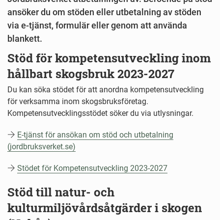
ansöker du om stöden eller utbetalning av stöden
via e-tjänst, formulär eller genom att använda
blankett.
Stöd för kompetensutveckling inom
hållbart skogsbruk 2023-2027
Du kan söka stödet för att anordna kompetensutveckling
för verksamma inom skogsbruksföretag.
Kompetensutvecklingsstödet söker du via utlysningar.
E-tjänst för ansökan om stöd och utbetalning
(jordbruksverket.se)
Stödet för Kompetensutveckling 2023-2027
Stöd till natur- och
kulturmiljövårdsåtgärder i skogen