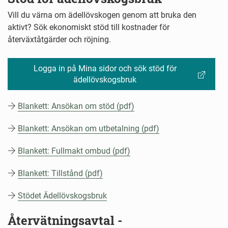
Vill du värna om ädellövskogen genom att bruka den
aktivt? Sök ekonomiskt stöd till kostnader för
återväxtåtgärder och röjning.
Logga in på Mina sidor och sök stöd för
ädellövskogsbruk
Blankett: Ansökan om stöd (pdf)
Blankett: Ansökan om utbetalning (pdf)
Blankett: Fullmakt ombud (pdf)
Blankett: Tillstånd (pdf)
Stödet Ädellövskogsbruk
Återvätningsavtal -