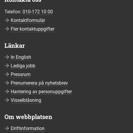
Telefon:
010-172 10 00
Kontaktformulär
Fler kontaktuppgifter
Länkar
In English
Lediga jobb
Pressrum
Prenumerera på nyhetsbrev
Hantering av personuppgifter
Visselblåsning
Om webbplatsen
Driftinformation