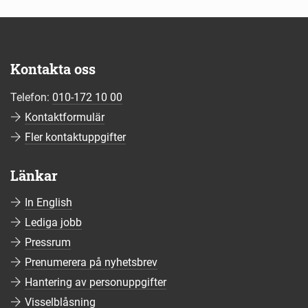
Kontakta oss
Telefon:
010-172 10 00
Kontaktformulär
Fler kontaktuppgifter
Länkar
In English
Lediga jobb
Pressrum
Prenumerera på nyhetsbrev
Hantering av personuppgifter
Visselblåsning