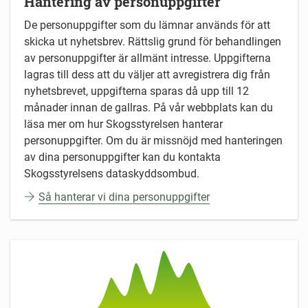
Hantering av personuppgifter
De personuppgifter som du lämnar används för att
skicka ut nyhetsbrev. Rättslig grund för behandlingen
av personuppgifter är allmänt intresse. Uppgifterna
lagras till dess att du väljer att avregistrera dig från
nyhetsbrevet, uppgifterna sparas då upp till 12
månader innan de gallras. På vår webbplats kan du
läsa mer om hur Skogsstyrelsen hanterar
personuppgifter. Om du är missnöjd med hanteringen
av dina personuppgifter kan du kontakta
Skogsstyrelsens dataskyddsombud.
Så hanterar vi dina personuppgifter