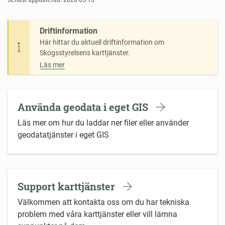
Driftinformation
Här hittar du aktuell driftinformation om
Skogsstyrelsens karttjänster.
Läs mer
Använda geodata i eget GIS
Läs mer om hur du laddar ner filer eller använder
geodatatjänster i eget GIS
Support karttjänster
Välkommen att kontakta oss om du har tekniska
problem med våra karttjänster eller vill lämna