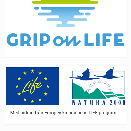
Med bidrag från Europeiska unionens LIFE-program