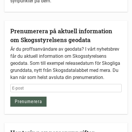
synpunkter på dem.
Prenumerera på aktuell information
om Skogsstyrelsens geodata
Är du proffsanvändare av geodata? I vårt nyhetsbrev
får du aktuell information om Skogsstyrelsens
geodata. Som till exempel releasedatum för Skogliga
grunddata, nytt från Skogsdatalabbet med mera. Du
kan när som helst avsluta din prenumeration.