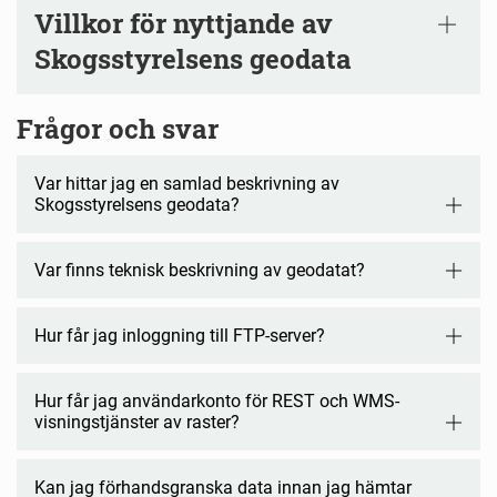
Villkor för nyttjande av
Skogsstyrelsens geodata
Frågor och svar
Var hittar jag en samlad beskrivning av
Skogsstyrelsens geodata?
Var finns teknisk beskrivning av geodatat?
Hur får jag inloggning till FTP-server?
Hur får jag användarkonto för REST och WMS-
visningstjänster av raster?
Kan jag förhandsgranska data innan jag hämtar