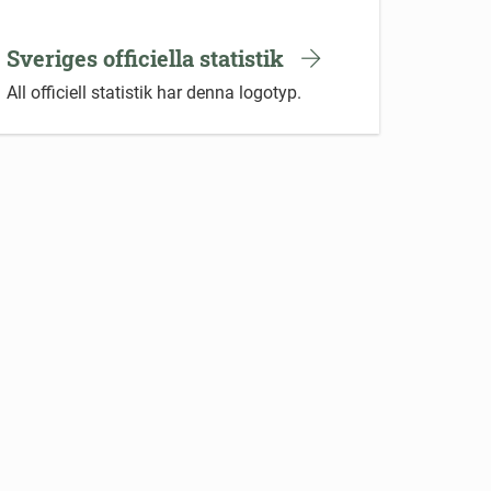
Sveriges officiella statistik
All officiell statistik har denna logotyp.