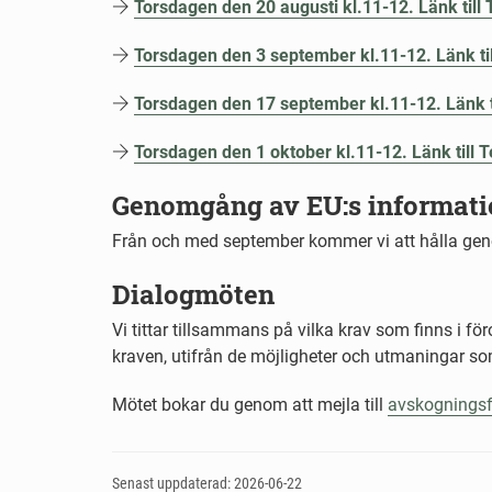
Torsdagen den 20 augusti kl.11-12. Länk til
Torsdagen den 3 september kl.11-12. Länk ti
Torsdagen den 17 september kl.11-12. Länk ti
Torsdagen den 1 oktober kl.11-12. Länk till 
Genomgång av EU:s informati
Från och med september kommer vi att hålla geno
Dialogmöten
Vi tittar tillsammans på vilka krav som finns i fö
kraven, utifrån de möjligheter och utmaningar som
Mötet bokar du genom att mejla till
avskogningsf
Senast uppdaterad: 2026-06-22