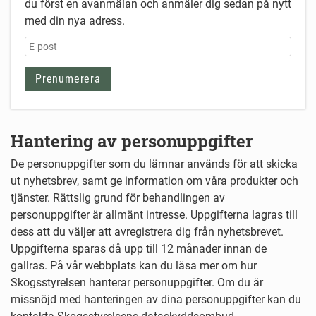
du först en avanmälan och anmäler dig sedan på nytt
med din nya adress.
Hantering av personuppgifter
De personuppgifter som du lämnar används för att skicka
ut nyhetsbrev, samt ge information om våra produkter och
tjänster. Rättslig grund för behandlingen av
personuppgifter är allmänt intresse. Uppgifterna lagras till
dess att du väljer att avregistrera dig från nyhetsbrevet.
Uppgifterna sparas då upp till 12 månader innan de
gallras. På vår webbplats kan du läsa mer om hur
Skogsstyrelsen hanterar personuppgifter. Om du är
missnöjd med hanteringen av dina personuppgifter kan du