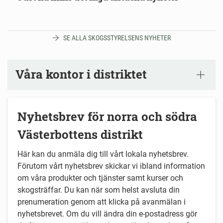
SE ALLA SKOGSSTYRELSENS NYHETER
Våra kontor i distriktet
Nyhetsbrev för norra och södra
Västerbottens distrikt
Här kan du anmäla dig till vårt lokala nyhetsbrev.
Förutom vårt nyhetsbrev skickar vi ibland information
om våra produkter och tjänster samt kurser och
skogsträffar. Du kan när som helst avsluta din
prenumeration genom att klicka på avanmälan i
nyhetsbrevet. Om du vill ändra din e-postadress gör