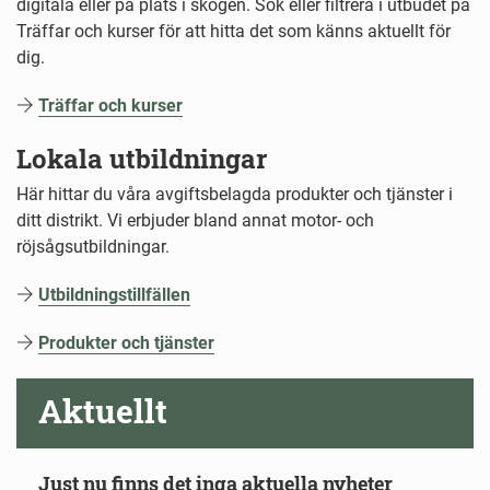
digitala eller på plats i skogen. Sök eller filtrera i utbudet på
Träffar och kurser för att hitta det som känns aktuellt för
dig.
Träffar och kurser
Lokala utbildningar
Här hittar du våra avgiftsbelagda produkter och tjänster i
ditt distrikt. Vi erbjuder bland annat motor- och
röjsågsutbildningar.
Utbildningstillfällen
Produkter och tjänster
Aktuellt
Just nu finns det inga aktuella nyheter