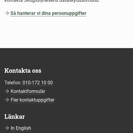
kontakta Skogsstyrelsens dataskyddsombud.
Så hanterar vi dina personuppgifter
Kontakta oss
Telefon:
010-172 10 00
Kontaktformulär
Fler kontaktuppgifter
Länkar
In English