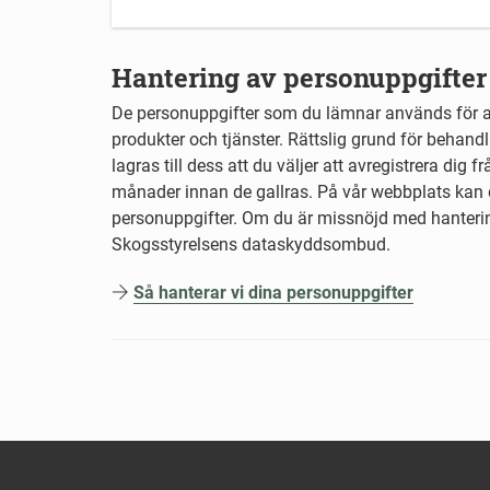
Hantering av personuppgifter
De personuppgifter som du lämnar används för at
produkter och tjänster. Rättslig grund för behand
lagras till dess att du väljer att avregistrera dig 
månader innan de gallras. På vår webbplats kan 
personuppgifter. Om du är missnöjd med hanteri
Skogsstyrelsens dataskyddsombud.
Så hanterar vi dina personuppgifter