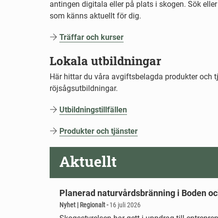
antingen digitala eller på plats i skogen. Sök eller 
som känns aktuellt för dig.
Träffar och kurser
Lokala utbildningar
Här hittar du våra avgiftsbelagda produkter och tjä
röjsågsutbildningar.
Utbildningstillfällen
Produkter och tjänster
Aktuellt
Planerad naturvårdsbränning i Boden
Nyhet | Regionalt -
16 juli 2026