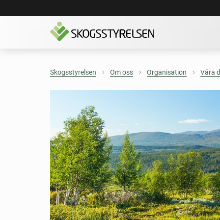
Skogsstyrelsen
Om oss
Organisation
Våra d