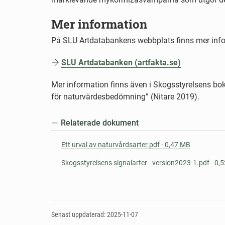
Mer information
På SLU Artdatabankens webbplats finns mer info
SLU Artdatabanken (artfakta.se)
Mer information finns även i Skogsstyrelsens bok
för naturvärdesbedömning” (Nitare 2019).
Relaterade dokument
Ett urval av naturvårdsarter.pdf - 0,47 MB
Skogsstyrelsens signalarter - version2023-1.pdf - 0,
Senast uppdaterad: 2025-11-07