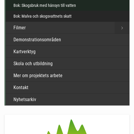
Bok: Skogsbruk med hänsyn till vatten
Bok: Malva och skogsvattnets skatt
Filmer
Demonstrationsområden
Kartverktyg
Skola och utbildning
Mer om projektets arbete
Kontakt
Nyhetsarkiv