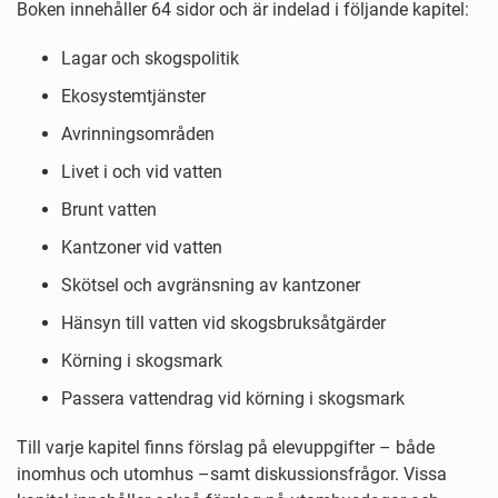
Boken innehåller 64 sidor och är indelad i följande kapitel:
Lagar och skogspolitik
Ekosystemtjänster
Avrinningsområden
Livet i och vid vatten
Brunt vatten
Kantzoner vid vatten
Skötsel och avgränsning av kantzoner
Hänsyn till vatten vid skogsbruksåtgärder
Körning i skogsmark
Passera vattendrag vid körning i skogsmark
Till varje kapitel finns förslag på elevuppgifter – både
inomhus och utomhus –samt diskussionsfrågor. Vissa