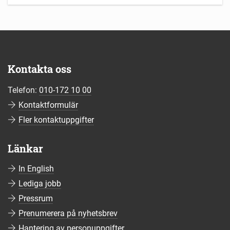
Kontakta oss
Telefon:
010-172 10 00
Kontaktformulär
Fler kontaktuppgifter
Länkar
In English
Lediga jobb
Pressrum
Prenumerera på nyhetsbrev
Hantering av personuppgifter