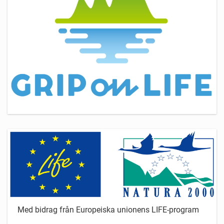
Med bidrag från Europeiska unionens LIFE-program