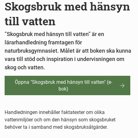
Skogsbruk med hänsyn
till vatten
”Skogsbruk med hänsyn till vatten” är en
lärarhandledning framtagen för
naturbruksgymnasiet. Målet är att boken ska kunna
vara till stöd och inspiration i undervisningen om
skog och vatten.
Öppna "Skogsbruk med hänsyn till vatten" (e-
bok)
Handledningen innehåller faktatexter om olika
vattenmiljöer och om den hänsyn som skogsbruket
behöver ta i samband med skogsbruksåtgärder.