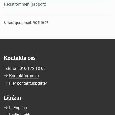
Hedströmmen (rapport)
Senast uppdaterad: 2025-10-07
Kontakta oss
Telefon:
010-172 10 00
Kontaktformulär
Fler kontaktuppgifter
Länkar
In English