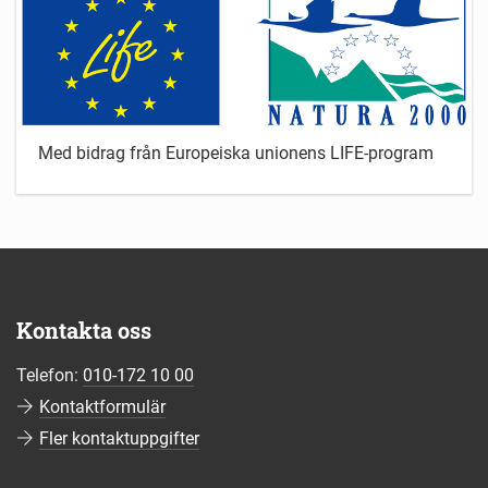
Med bidrag från Europeiska unionens LIFE-program
Kontakta oss
Telefon:
010-172 10 00
Kontaktformulär
Fler kontaktuppgifter