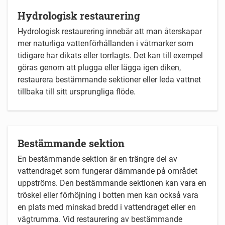
Hydrologisk restaurering
Hydrologisk restaurering innebär att man återskapar
mer naturliga vattenförhållanden i våtmarker som
tidigare har dikats eller torrlagts. Det kan till exempel
göras genom att plugga eller lägga igen diken,
restaurera bestämmande sektioner eller leda vattnet
tillbaka till sitt ursprungliga flöde.
Bestämmande sektion
En bestämmande sektion är en trängre del av
vattendraget som fungerar dämmande på området
uppströms. Den bestämmande sektionen kan vara en
tröskel eller förhöjning i botten men kan också vara
en plats med minskad bredd i vattendraget eller en
vägtrumma. Vid restaurering av bestämmande