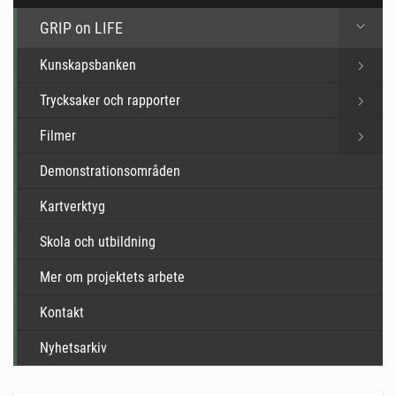
GRIP on LIFE
Kunskapsbanken
Trycksaker och rapporter
Filmer
Demonstrationsområden
Kartverktyg
Skola och utbildning
Mer om projektets arbete
Kontakt
Nyhetsarkiv