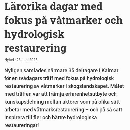
Lärorika dagar med
fokus på våtmarker och
hydrologisk
restaurering
Nyhet -
25 april 2025
Nyligen samlades närmare 35 deltagare i Kalmar
för en tvådagars träff med fokus på hydrologisk
restaurering av våtmarker i skogslandskapet. Målet
med träffen var att främja erfarenhetsutbyte och
kunskapsdelning mellan aktörer som på olika sätt
arbetar med våtmarksrestaurering – och på så sätt
inspirera till fler och bättre hydrologiska
restaureringar!