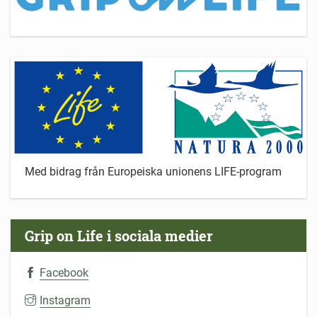
Med bidrag från Europeiska unionens LIFE-program
Grip on Life i sociala medier
Facebook
Instagram