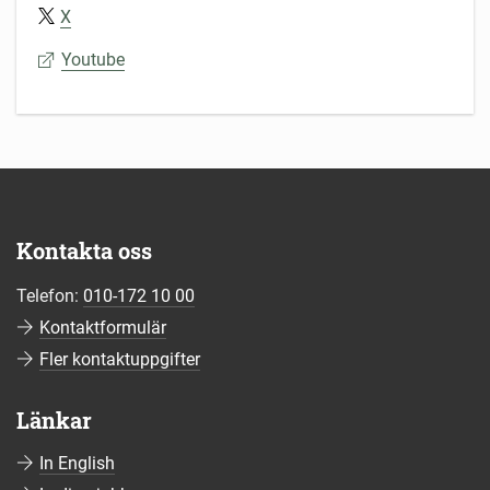
X
Youtube
Kontakta oss
Telefon:
010-172 10 00
Kontaktformulär
Fler kontaktuppgifter
Länkar
In English