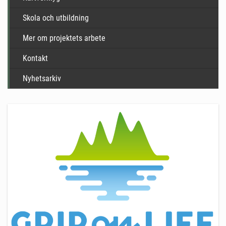
Skola och utbildning
Mer om projektets arbete
Kontakt
Nyhetsarkiv