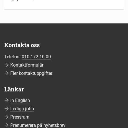
Kontakta oss
Telefon:
010-172 10 00
Kontaktformulär
Fler kontaktuppgifter
Länkar
In English
Lediga jobb
Pressrum
Prenumerera på nyhetsbrev