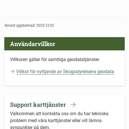
Senast uppdaterad: 2025-12-02
Användarvillkor
Villkoren gäller för samtliga geodatatjänster.
Villkor för nyttjande av Skogsstyrelsens geodata
Support karttjänster
Välkommen att kontakta oss om du har tekniska
problem med våra karttjänster eller vill lämna
synpunkter på dem.