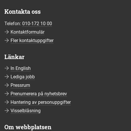
Kontakta oss
Telefon:
010-172 10 00
Kontaktformulär
Fler kontaktuppgifter
Länkar
In English
Lediga jobb
Pressrum
Prenumerera på nyhetsbrev
Hantering av personuppgifter
Visselblåsning
Om webbplatsen