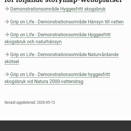
Demonstrationsområde Hyggesfritt skogsbruk
Grip on Life - Demonstrationsområde Hänsyn till vatten
Grip on Life - Demonstrationsområde Hyggesfritt
skogsbruk och naturhänsyn
Grip on Life - Demonstrationsområde Naturvårdande
skötsel
Grip on Life - Demonstrationsområde hyggesfritt
skogsbruk vid Natura 2000-vattendrag
Senast uppdaterad: 2026-05-13