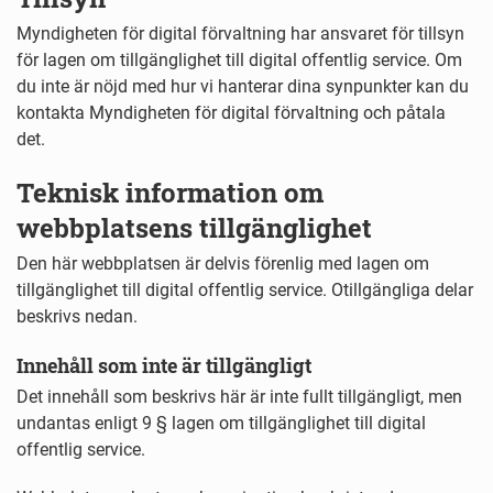
Myndigheten för digital förvaltning har ansvaret för tillsyn
för lagen om tillgänglighet till digital offentlig service. Om
du inte är nöjd med hur vi hanterar dina synpunkter kan du
kontakta Myndigheten för digital förvaltning och påtala
det.
Teknisk information om
webbplatsens tillgänglighet
Den här webbplatsen är delvis förenlig med lagen om
tillgänglighet till digital offentlig service. Otillgängliga delar
beskrivs nedan.
Innehåll som inte är tillgängligt
Det innehåll som beskrivs här är inte fullt tillgängligt, men
undantas enligt 9 § lagen om tillgänglighet till digital
offentlig service.