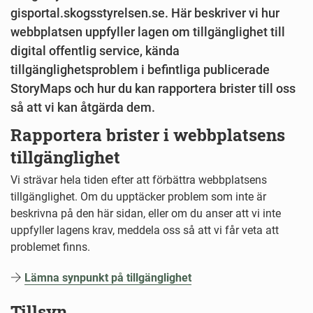
gisportal.skogsstyrelsen.se. Här beskriver vi hur
webbplatsen uppfyller lagen om tillgänglighet till
digital offentlig service, kända
tillgänglighetsproblem i befintliga publicerade
StoryMaps och hur du kan rapportera brister till oss
så att vi kan åtgärda dem.
Rapportera brister i webbplatsens
tillgänglighet
Vi strävar hela tiden efter att förbättra webbplatsens
tillgänglighet. Om du upptäcker problem som inte är
beskrivna på den här sidan, eller om du anser att vi inte
uppfyller lagens krav, meddela oss så att vi får veta att
problemet finns.
Lämna synpunkt på tillgänglighet
Tillsyn