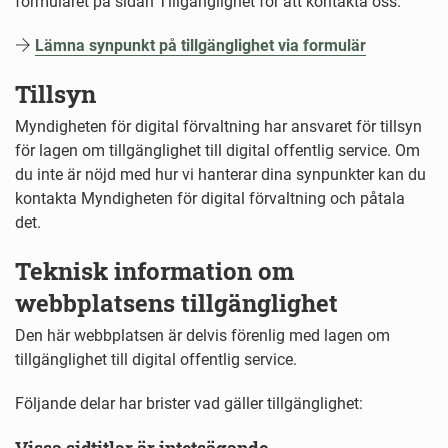
formuläret på sidan Tillgänglighet för att kontakta oss.
Lämna synpunkt på tillgänglighet via formulär
Tillsyn
Myndigheten för digital förvaltning har ansvaret för tillsyn
för lagen om tillgänglighet till digital offentlig service. Om
du inte är nöjd med hur vi hanterar dina synpunkter kan du
kontakta Myndigheten för digital förvaltning och påtala
det.
Teknisk information om
webbplatsens tillgänglighet
Den här webbplatsen är delvis förenlig med lagen om
tillgänglighet till digital offentlig service.
Följande delar har brister vad gäller tillgänglighet: