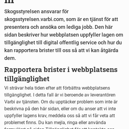
Skogsstyrelsen ansvarar för
skogsstyrelsen.varbi.com, som är en tjänst för att
presentera och ansöka om lediga jobb. Den här
sidan beskriver hur webbplatsen uppfyller lagen om
tillgänglighet till digital offentlig service och hur du
kan rapportera brister till oss så att vi kan åtgärda
dem.
Rapportera brister i webbplatsens
tillgänglighet
Vi strävar hela tiden efter att förbättra webbplatsens
tillgänglighet. I detta fall är vi beroende av leverantören
Varbi av tjänsten. Om du upptäcker problem som inte är
beskrivna på den här sidan, eller om du anser att vi inte
uppfyller lagens krav, meddela oss så att vi får veta att
problemet finns. Du kan mejla, ringa eller använda