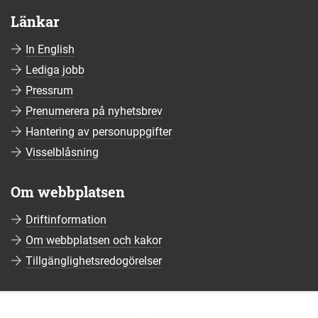
Länkar
In English
Lediga jobb
Pressrum
Prenumerera på nyhetsbrev
Hantering av personuppgifter
Visselblåsning
Om webbplatsen
Driftinformation
Om webbplatsen och kakor
Tillgänglighetsredogörelser
Sociala medier