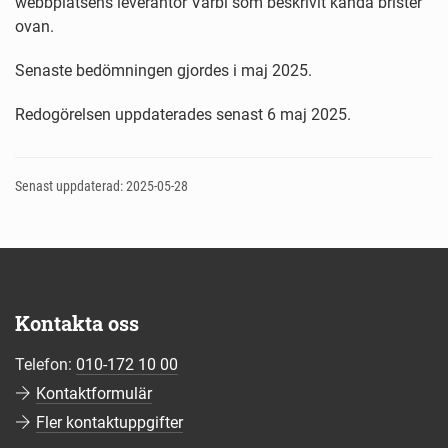
webbplatsens leverantör Varbi som beskrivit kända brister
ovan.
Senaste bedömningen gjordes i maj 2025.
Redogörelsen uppdaterades senast 6 maj 2025.
Senast uppdaterad: 2025-05-28
Kontakta oss
Telefon:
010-172 10 00
Kontaktformulär
Fler kontaktuppgifter