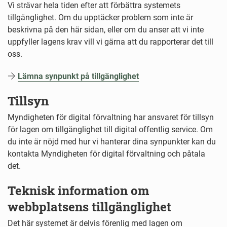
Vi strävar hela tiden efter att förbättra systemets
tillgänglighet. Om du upptäcker problem som inte är
beskrivna på den här sidan, eller om du anser att vi inte
uppfyller lagens krav vill vi gärna att du rapporterar det till
oss.
Lämna synpunkt på tillgänglighet
Tillsyn
Myndigheten för digital förvaltning har ansvaret för tillsyn
för lagen om tillgänglighet till digital offentlig service. Om
du inte är nöjd med hur vi hanterar dina synpunkter kan du
kontakta Myndigheten för digital förvaltning och påtala
det.
Teknisk information om
webbplatsens tillgänglighet
Det här systemet är delvis förenlig med lagen om