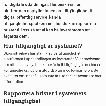
för digitala utbildningar. Här beskrivs hur
plattformen uppfyller lagen om tillgänglighet till
digital offentlig service, kända
tillgänglighetsproblem och hur du kan rapportera
brister till oss så att vi kan be leverantören att
åtgärda dem.
Hur tillgängligt är systemet?
Skogsstyrelsen har ställt krav på tillgänglighet i
plattformen i upphandlingen av leverantör. Vi är medvetna
om att delar av systemet inte är helt tillgängliga och har en
kontinuerlig dialog om åtgärdsplan med leverantören. Se
avsnittet om innehåll som inte är tillgängligt nedan för mer
information.
Rapportera brister i systemets
tillgänglighet