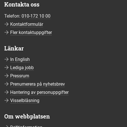
Kontakta oss
Telefon:
010-172 10 00
Kontaktformulär
Fler kontaktuppgifter
Länkar
In English
Lediga jobb
Pressrum
Prenumerera på nyhetsbrev
Hantering av personuppgifter
Visselblåsning
Om webbplatsen