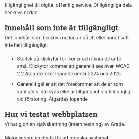
tillgänglighet till digital offentlig service. Otillgängliga dela
beskrivs nedan.
Innehåll som inte är tillgängligt
Det innehåll som beskrivs nedan är på ett eller annat sätt
inte helt tillgängligt:
Storlek på klickytor för ikoner och liknande är för
små. Klickytor kommer att generellt ses över. WCAG
2.2 Åtgärder sker löpande under 2024 och 2025.
Generellt gäller att det förekommer att delar som
vanligtvis inte syns eller är tillgängligt blir tillgängligt
vid förstoring. Åtgärdas löpande.
Hur vi testat webbplatsen
Vi har gjort en självskattning (intern testning) av Grade.
Metoder som används för att granska systemet: