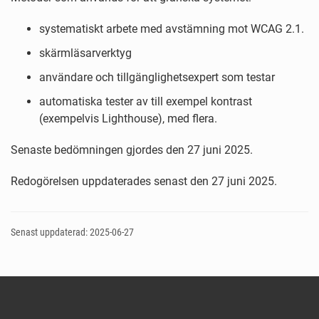
systematiskt arbete med avstämning mot WCAG 2.1.
skärmläsarverktyg
användare och tillgänglighetsexpert som testar
automatiska tester av till exempel kontrast
(exempelvis Lighthouse), med flera.
Senaste bedömningen gjordes den 27 juni 2025.
Redogörelsen uppdaterades senast den 27 juni 2025.
Senast uppdaterad: 2025-06-27