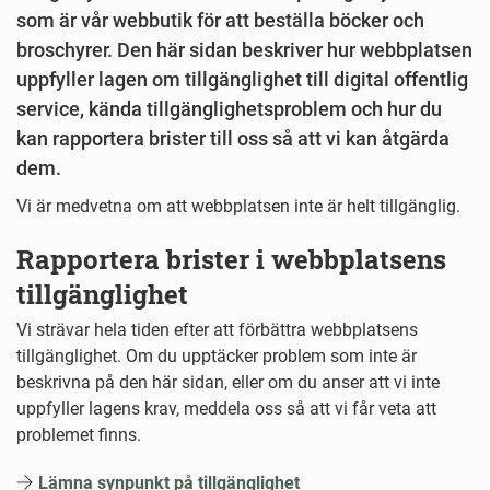
som är vår webbutik för att beställa böcker och
broschyrer. Den här sidan beskriver hur webbplatsen
uppfyller lagen om tillgänglighet till digital offentlig
service, kända tillgänglighetsproblem och hur du
kan rapportera brister till oss så att vi kan åtgärda
dem.
Vi är medvetna om att webbplatsen inte är helt tillgänglig.
Rapportera brister i webbplatsens
tillgänglighet
Vi strävar hela tiden efter att förbättra webbplatsens
tillgänglighet. Om du upptäcker problem som inte är
beskrivna på den här sidan, eller om du anser att vi inte
uppfyller lagens krav, meddela oss så att vi får veta att
problemet finns.
Lämna synpunkt på tillgänglighet