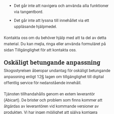
Det går inte att navigera och använda alla funktioner
via tangentbord.
Det går inte att lyssna till innehållet via ett
uppläsande hjälpmedel.
Kontakta oss om du behöver hjälp med att ta del av detta
material. Du kan mejla, ringa eller använda formuläret på
sidan Tillgänglighet för att kontakta oss.
Oskäligt betungande anpassning
Skogsstyrelsen åberopar undantag för oskäligt betungande
anpassning enligt 12§ lagen om tillgänglighet till digital
offentlig service för nedanstående innehåll.
Tjänsten tillhandahålls genom en extern leverantör
(Abicart). De brister och problem som finns kommer att
åtgärdas av leverantören vid kommande versioner av
produkten. Vi har ingen möjlighet att själva korrigera