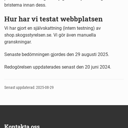
bristerna innan dess.
Hur har vi testat webbplatsen
Vi har gjort en självskattning (intern testning) av
shop.skogsstyrelsen.se. Vi gör även manuella
granskningar.
Senaste bedömningen gjordes den 29 augusti 2025.
Redogörelsen uppdaterades senast den 20 juni 2024.
Senast uppdaterad: 2025-08-29
Kontakta oss