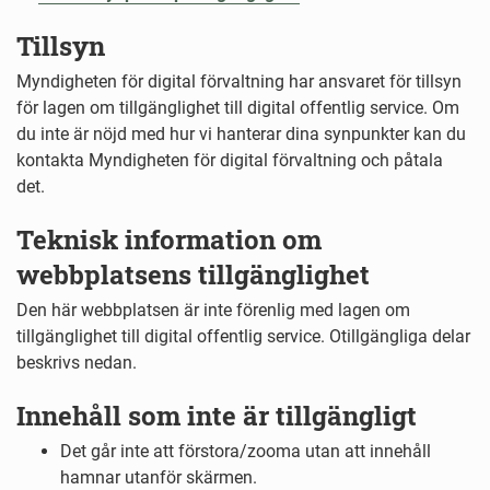
Tillsyn
Myndigheten för digital förvaltning har ansvaret för tillsyn
för lagen om tillgänglighet till digital offentlig service. Om
du inte är nöjd med hur vi hanterar dina synpunkter kan du
kontakta Myndigheten för digital förvaltning och påtala
det.
Teknisk information om
webbplatsens tillgänglighet
Den här webbplatsen är inte förenlig med lagen om
tillgänglighet till digital offentlig service. Otillgängliga delar
beskrivs nedan.
Innehåll som inte är tillgängligt
Det går inte att förstora/zooma utan att innehåll
hamnar utanför skärmen.