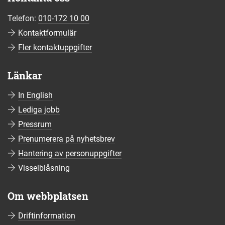
Telefon:
010-172 10 00
Kontaktformulär
Fler kontaktuppgifter
Länkar
In English
Lediga jobb
Pressrum
Prenumerera på nyhetsbrev
Hantering av personuppgifter
Visselblåsning
Om webbplatsen
Driftinformation