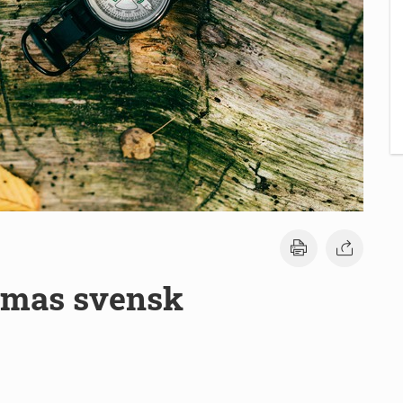
ormas svensk