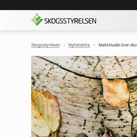
Skogsstyrelsen
Nyhetslista
Maktstudie över sko