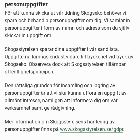
personuppgifter
För att kunna skicka ut vår tidning Skogseko behöver vi
spara och behandla personuppgifter om dig. Vi samlar in
personuppgifter i form av namn och adress som du själv
skickar in uppgift om.
Skogsstyrelsen sparar dina uppgifter i vår sändlista.
Uppgifterna lämnas endast vidare till tryckeriet vid tryck av
Skogseko. Observera dock att Skogsstyrelsen tillämpar
offentlighetsprincipen.
Den rättsliga grunden för insamling och lagring av
personuppgifter är att vi ska kunna utföra en uppgift av
allmänt intresse, nämligen att informera dig om vår
verksamhet samt ge rådgivning.
Mer information om Skogsstyrelsens hantering av
personuppgifter finns på
www.skogsstyrelsen.se/gdpr
.