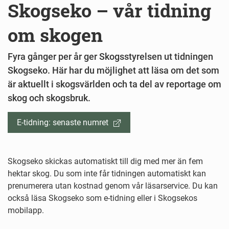
Skogseko – vår tidning
om skogen
Fyra gånger per år ger Skogsstyrelsen ut tidningen
Skogseko. Här har du möjlighet att läsa om det som
är aktuellt i skogsvärlden och ta del av reportage om
skog och skogsbruk.
E-tidning: senaste numret
Skogseko skickas automatiskt till dig med mer än fem
hektar skog. Du som inte får tidningen automatiskt kan
prenumerera utan kostnad genom vår läsarservice. Du kan
också läsa Skogseko som e-tidning eller i Skogsekos
mobilapp.