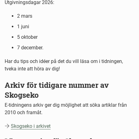
Utgivningsdagar 2026:
2 mars
1 juni
5 oktober
7 december.
Har du tips och idéer på det du vill läsa om i tidningen,
tveka inte att höra av dig!
Arkiv för tidigare nummer av
Skogseko
E-tidningens arkiv ger dig möjlighet att söka artiklar från
2010 och framåt.
Skogseko i arkivet