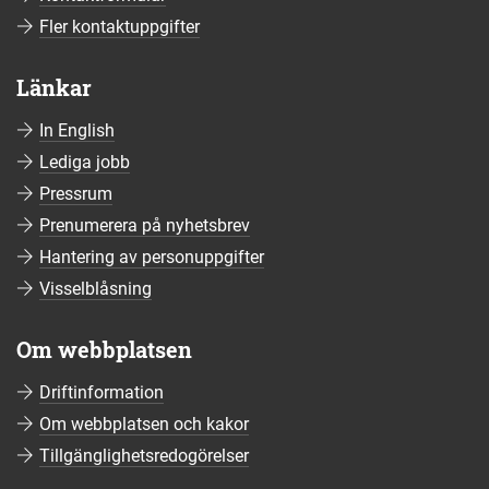
Fler kontaktuppgifter
Länkar
In English
Lediga jobb
Pressrum
Prenumerera på nyhetsbrev
Hantering av personuppgifter
Visselblåsning
Om webbplatsen
Driftinformation
Om webbplatsen och kakor
Tillgänglighetsredogörelser