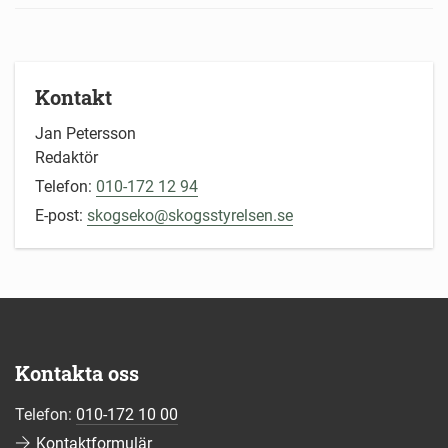
Kontakt
Jan Petersson
Redaktör
Telefon:
010-172 12 94
E-post:
skogseko@skogsstyrelsen.se
Kontakta oss
Telefon:
010-172 10 00
Kontaktformulär