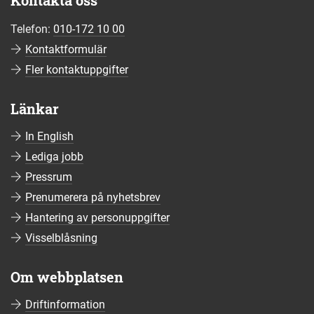
Kontakta oss
Telefon:
010-172 10 00
Kontaktformulär
Fler kontaktuppgifter
Länkar
In English
Lediga jobb
Pressrum
Prenumerera på nyhetsbrev
Hantering av personuppgifter
Visselblåsning
Om webbplatsen
Driftinformation