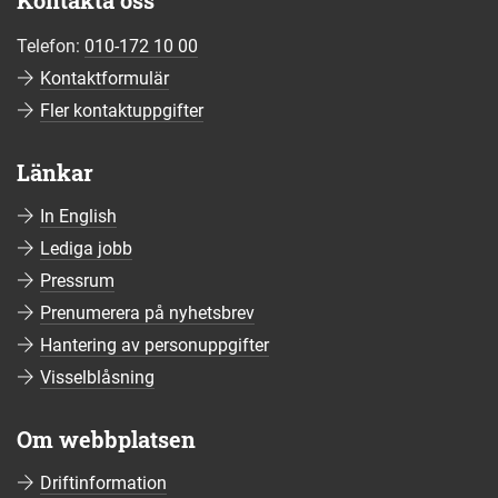
Kontakta oss
Telefon:
010-172 10 00
Kontaktformulär
Fler kontaktuppgifter
Länkar
In English
Lediga jobb
Pressrum
Prenumerera på nyhetsbrev
Hantering av personuppgifter
Visselblåsning
Om webbplatsen
Driftinformation