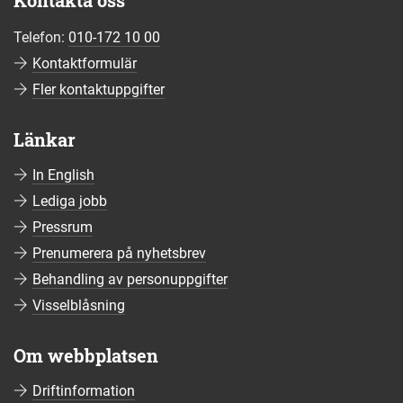
Kontakta oss
Telefon:
010-172 10 00
Kontaktformulär
Fler kontaktuppgifter
Länkar
In English
Lediga jobb
Pressrum
Prenumerera på nyhetsbrev
Behandling av personuppgifter
Visselblåsning
Om webbplatsen
Driftinformation