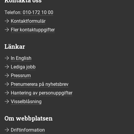
Kontakta oss
Telefon:
010-172 10 00
Kontaktformulär
Fler kontaktuppgifter
Länkar
In English
Lediga jobb
Pressrum
Prenumerera på nyhetsbrev
Hantering av personuppgifter
Visselblåsning
Om webbplatsen
Driftinformation