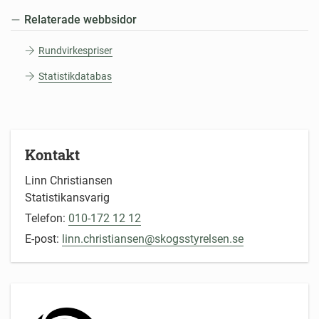
Relaterade webbsidor
Rundvirkespriser
Statistikdatabas
Kontakt
Linn Christiansen
Statistikansvarig
Telefon:
010-172 12 12
E-post:
linn.christiansen@skogsstyrelsen.se