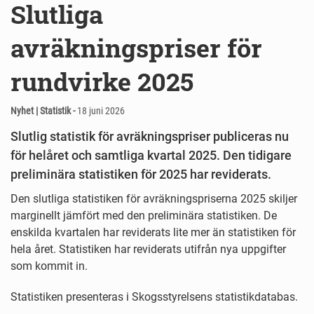
Slutliga
avräkningspriser för
rundvirke 2025
Nyhet | Statistik -
18 juni 2026
Slutlig statistik för avräkningspriser publiceras nu
för helåret och samtliga kvartal 2025. Den tidigare
preliminära statistiken för 2025 har reviderats.
Den slutliga statistiken för avräkningspriserna 2025 skiljer
marginellt jämfört med den preliminära statistiken. De
enskilda kvartalen har reviderats lite mer än statistiken för
hela året. Statistiken har reviderats utifrån nya uppgifter
som kommit in.
Statistiken presenteras i Skogsstyrelsens statistikdatabas.