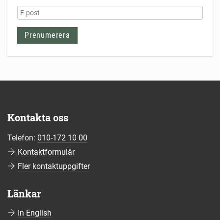
Kontakta oss
Telefon:
010-172 10 00
Kontaktformulär
Fler kontaktuppgifter
Länkar
In English