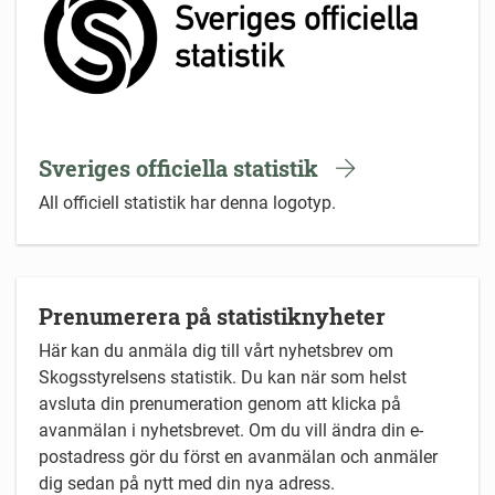
Sveriges officiella statistik
All officiell statistik har denna logotyp.
Prenumerera på statistiknyheter
Här kan du anmäla dig till vårt nyhetsbrev om
Skogsstyrelsens statistik. Du kan när som helst
avsluta din prenumeration genom att klicka på
avanmälan i nyhetsbrevet. Om du vill ändra din e-
postadress gör du först en avanmälan och anmäler
dig sedan på nytt med din nya adress.