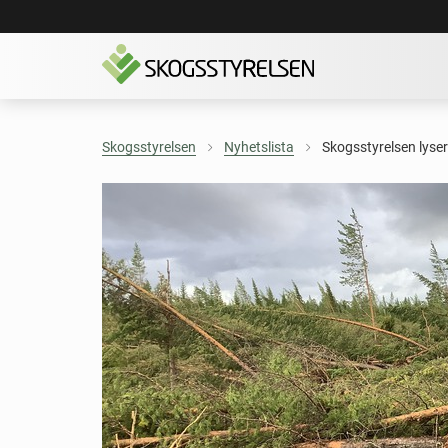
Skogsstyrelsen
Nyhetslista
Skogsstyrelsen lyser