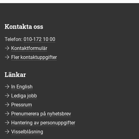
Kontakta oss
Telefon:
010-172 10 00
Kontaktformulär
Fler kontaktuppgifter
Länkar
In English
Lediga jobb
Pressrum
Prenumerera på nyhetsbrev
Hantering av personuppgifter
Visselblåsning