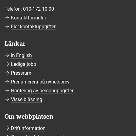
Telefon:
010-172 10 00
Kontaktformulär
Fler kontaktuppgifter
Länkar
In English
Lediga jobb
Pressrum
Prenumerera på nyhetsbrev
Hantering av personuppgifter
Visselblåsning
Om webbplatsen
Driftinformation