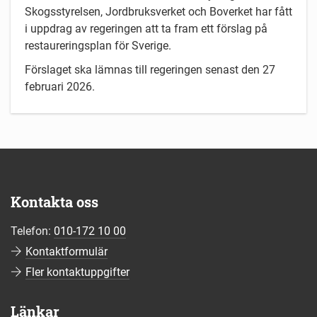
Skogsstyrelsen, Jordbruksverket och Boverket har fått
i uppdrag av regeringen att ta fram ett förslag på
restaureringsplan för Sverige.
Förslaget ska lämnas till regeringen senast den 27
februari 2026.
Kontakta oss
Telefon:
010-172 10 00
Kontaktformulär
Fler kontaktuppgifter
Länkar