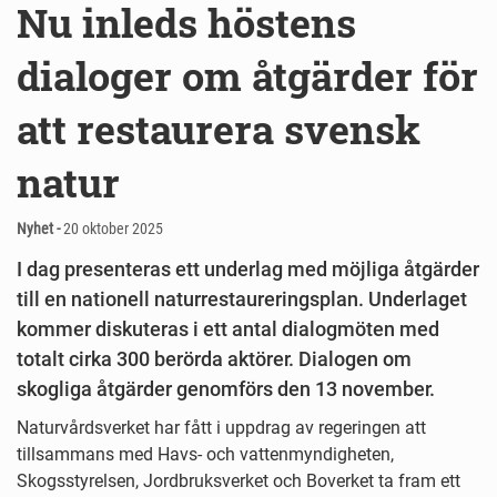
Nu inleds höstens
dialoger om åtgärder för
att restaurera svensk
natur
Nyhet -
20 oktober 2025
I dag presenteras ett underlag med möjliga åtgärder
till en nationell naturrestaureringsplan. Underlaget
kommer diskuteras i ett antal dialogmöten med
totalt cirka 300 berörda aktörer. Dialogen om
skogliga åtgärder genomförs den 13 november.
Naturvårdsverket har fått i uppdrag av regeringen att
tillsammans med Havs- och vattenmyndigheten,
Skogsstyrelsen, Jordbruksverket och Boverket ta fram ett