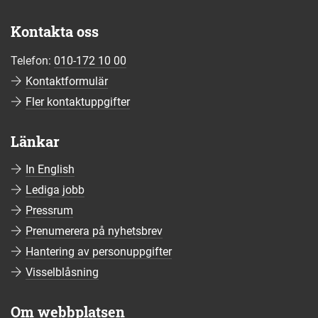
Kontakta oss
Telefon:
010-172 10 00
Kontaktformulär
Fler kontaktuppgifter
Länkar
In English
Lediga jobb
Pressrum
Prenumerera på nyhetsbrev
Hantering av personuppgifter
Visselblåsning
Om webbplatsen