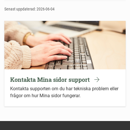
Senast uppdaterad: 2026-06-04
Kontakta Mina sidor support
Kontakta supporten om du har tekniska problem eller
frågor om hur Mina sidor fungerar.