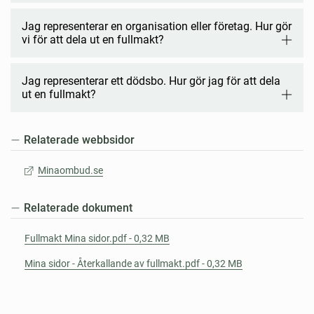
Jag representerar en organisation eller företag. Hur gör
vi för att dela ut en fullmakt?
Jag representerar ett dödsbo. Hur gör jag för att dela
ut en fullmakt?
Relaterade webbsidor
Minaombud.se
Relaterade dokument
Fullmakt Mina sidor.pdf - 0,32 MB
Mina sidor - Återkallande av fullmakt.pdf - 0,32 MB