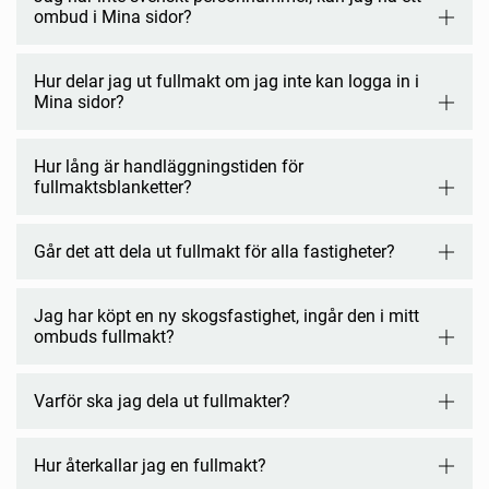
ombud i Mina sidor?
Hur delar jag ut fullmakt om jag inte kan logga in i
Mina sidor?
Hur lång är handläggningstiden för
fullmaktsblanketter?
Går det att dela ut fullmakt för alla fastigheter?
Jag har köpt en ny skogsfastighet, ingår den i mitt
ombuds fullmakt?
Varför ska jag dela ut fullmakter?
Hur återkallar jag en fullmakt?