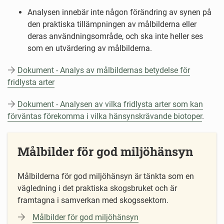
Analysen innebär inte någon förändring av synen på
den praktiska tillämpningen av målbilderna eller
deras användningsområde, och ska inte heller ses
som en utvärdering av målbilderna.
Dokument - Analys av målbildernas betydelse för
fridlysta arter
Dokument - Analysen av vilka fridlysta arter som kan
förväntas förekomma i vilka hänsynskrävande biotoper
.
Målbilder för god miljöhänsyn
Målbilderna för god miljöhänsyn är tänkta som en
vägledning i det praktiska skogsbruket och är
framtagna i samverkan med skogssektorn.
Målbilder för god miljöhänsyn