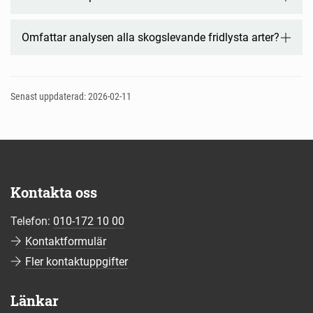
Omfattar analysen alla skogslevande fridlysta arter?
Senast uppdaterad: 2026-02-11
Kontakta oss
Telefon:
010-172 10 00
Kontaktformulär
Fler kontaktuppgifter
Länkar