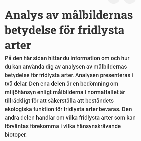
Analys av målbildernas
betydelse för fridlysta
arter
På den här sidan hittar du information om och hur
du kan använda dig av analysen av målbildernas
betydelse för fridlysta arter. Analysen presenteras i
två delar. Den ena delen är en bedömning om
miljöhänsyn enligt målbilderna i normalfallet är
tillräckligt för att säkerställa att beståndets
ekologiska funktion för fridlysta arter bevaras. Den
andra delen handlar om vilka fridlysta arter som kan
förväntas förekomma i vilka hänsynskrävande
biotoper.