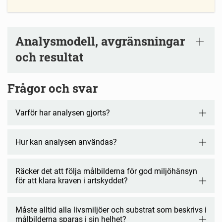
Analysmodell, avgränsningar
och resultat
Frågor och svar
Varför har analysen gjorts?
Hur kan analysen användas?
Räcker det att följa målbilderna för god miljöhänsyn
för att klara kraven i artskyddet?
Måste alltid alla livsmiljöer och substrat som beskrivs i
målbilderna sparas i sin helhet?