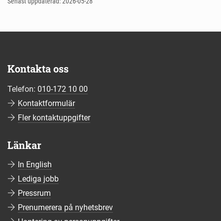
Senast uppdaterad: 2026-05-28
Kontakta oss
Telefon:
010-172 10 00
Kontaktformulär
Fler kontaktuppgifter
Länkar
In English
Lediga jobb
Pressrum
Prenumerera på nyhetsbrev