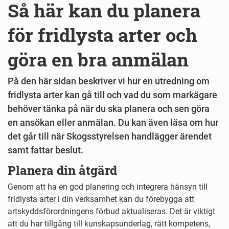
Så här kan du planera
för fridlysta arter och
göra en bra anmälan
På den här sidan beskriver vi hur en utredning om
fridlysta arter kan gå till och vad du som markägare
behöver tänka på när du ska planera och sen göra
en ansökan eller anmälan. Du kan även läsa om hur
det går till när Skogsstyrelsen handlägger ärendet
samt fattar beslut.
Planera din åtgärd
Genom att ha en god planering och integrera hänsyn till
fridlysta arter i din verksamhet kan du förebygga att
artskyddsförordningens förbud aktualiseras. Det är viktigt
att du har tillgång till kunskapsunderlag, rätt kompetens,