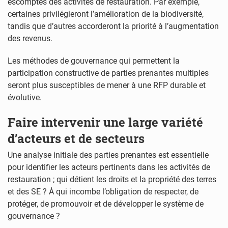
escomptés des activités de restauration. Par exemple,
certaines privilégieront l’amélioration de la biodiversité,
tandis que d’autres accorderont la priorité à l’augmentation
des revenus.
Les méthodes de gouvernance qui permettent la
participation constructive de parties prenantes multiples
seront plus susceptibles de mener à une RFP durable et
évolutive.
Faire intervenir une large variété
d’acteurs et de secteurs
Une analyse initiale des parties prenantes est essentielle
pour identifier les acteurs pertinents dans les activités de
restauration ; qui détient les droits et la propriété des terres
et des SE ? À qui incombe l’obligation de respecter, de
protéger, de promouvoir et de développer le système de
gouvernance ?