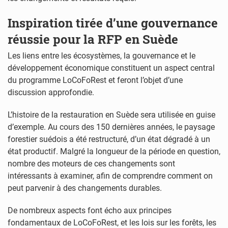
Inspiration tirée d’une gouvernance
réussie pour la RFP en Suède
Les liens entre les écosystèmes, la gouvernance et le
développement économique constituent un aspect central
du programme LoCoFoRest et feront l’objet d’une
discussion approfondie.
L’histoire de la restauration en Suède sera utilisée en guise
d’exemple. Au cours des 150 dernières années, le paysage
forestier suédois a été restructuré, d’un état dégradé à un
état productif. Malgré la longueur de la période en question,
nombre des moteurs de ces changements sont
intéressants à examiner, afin de comprendre comment on
peut parvenir à des changements durables.
De nombreux aspects font écho aux principes
fondamentaux de LoCoFoRest, et les lois sur les forêts, les