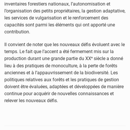
inventaires forestiers nationaux, l’autonomisation et
l’organisation des petits propriétaires, la gestion adaptative,
les services de vulgarisation et le renforcement des
capacités sont parmi les éléments qui ont apporté une
contribution.
Il convient de noter que les nouveaux défis évoluent avec le
temps. Le fait que l’accent a été fermement mis sur la
e
production durant une grande partie du XX
siècle a donné
lieu à des pratiques de monoculture, à la perte de forêts
anciennes et à l’appauvrissement de la biodiversité. Les
politiques relatives aux forêts et les pratiques de gestion
doivent être évaluées, adaptées et développées de manière
continue pour acquérir de nouvelles connaissances et
relever les nouveaux défis.