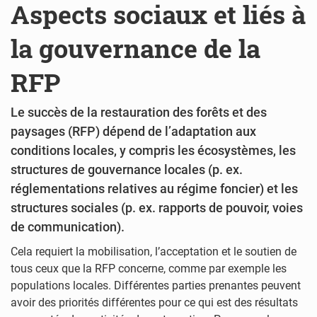
Aspects sociaux et liés à
la gouvernance de la
RFP
Le succès de la restauration des forêts et des
paysages (RFP) dépend de l’adaptation aux
conditions locales, y compris les écosystèmes, les
structures de gouvernance locales (p. ex.
réglementations relatives au régime foncier) et les
structures sociales (p. ex. rapports de pouvoir, voies
de communication).
Cela requiert la mobilisation, l’acceptation et le soutien de
tous ceux que la RFP concerne, comme par exemple les
populations locales. Différentes parties prenantes peuvent
avoir des priorités différentes pour ce qui est des résultats