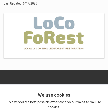
Last Updated: 6/17/2025
We use cookies
To give you the best possible experience on our website, we use
cookies.