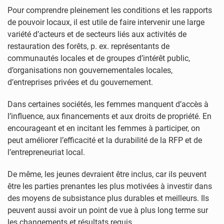
Pour comprendre pleinement les conditions et les rapports
de pouvoir locaux, il est utile de faire intervenir une large
variété d’acteurs et de secteurs liés aux activités de
restauration des forêts, p. ex. représentants de
communautés locales et de groupes d’intérêt public,
d’organisations non gouvernementales locales,
d’entreprises privées et du gouvernement.
Dans certaines sociétés, les femmes manquent d’accès à
l’influence, aux financements et aux droits de propriété. En
encourageant et en incitant les femmes à participer, on
peut améliorer l’efficacité et la durabilité de la RFP et de
l’entrepreneuriat local.
De même, les jeunes devraient être inclus, car ils peuvent
être les parties prenantes les plus motivées à investir dans
des moyens de subsistance plus durables et meilleurs. Ils
peuvent aussi avoir un point de vue à plus long terme sur
les changements et résultats requis.