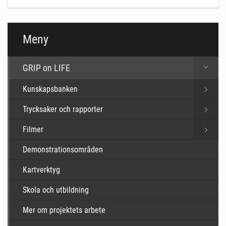
Meny
GRIP on LIFE
Kunskapsbanken
Trycksaker och rapporter
Filmer
Demonstrationsområden
Kartverktyg
Skola och utbildning
Mer om projektets arbete