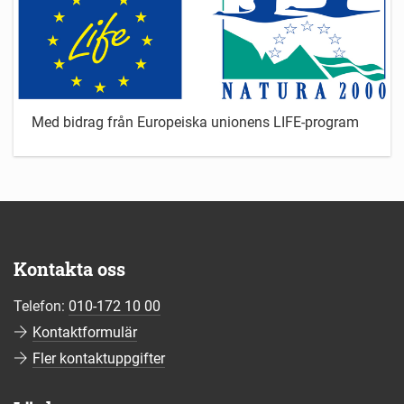
Med bidrag från Europeiska unionens LIFE-program
Kontakta oss
Telefon:
010-172 10 00
Kontaktformulär
Fler kontaktuppgifter