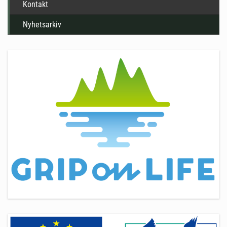
Kontakt
Nyhetsarkiv