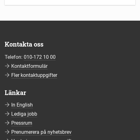
Kontakta oss
Telefon:
010-172 10 00
Kontaktformulär
Fler kontaktuppgifter
Länkar
In English
Lediga jobb
Pressrum
Prenumerera på nyhetsbrev