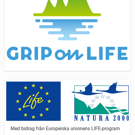
Med bidrag från Europeiska unionens LIFE-program