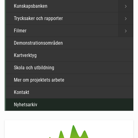
Kunskapsbanken
Trycksaker och rapporter
Filmer
Demonstrationsområden
Kartverktyg
Skola och utbildning
Mer om projektets arbete
Kontakt
Nyhetsarkiv